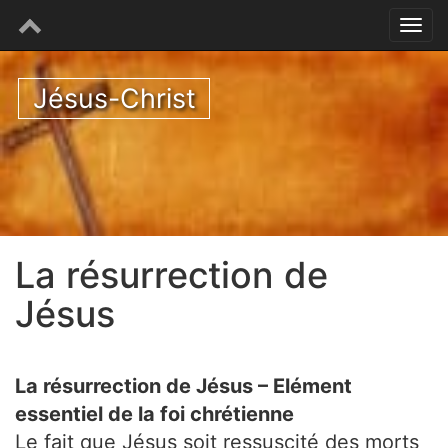
Jésus-Christ
La résurrection de
Jésus
La résurrection de Jésus – Elément
essentiel de la foi chrétienne
Le fait que Jésus soit ressuscité des morts