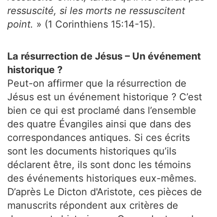
ressuscité, si les morts ne ressuscitent
point.
» (1 Corinthiens 15:14-15).
La résurrection de Jésus – Un événement
historique ?
Peut-on affirmer que la résurrection de
Jésus est un événement historique ? C’est
bien ce qui est proclamé dans l’ensemble
des quatre Évangiles ainsi que dans des
correspondances antiques. Si ces écrits
sont les documents historiques qu’ils
déclarent être, ils sont donc les témoins
des événements historiques eux-mêmes.
D’après Le Dicton d'Aristote, ces pièces de
manuscrits répondent aux critères de