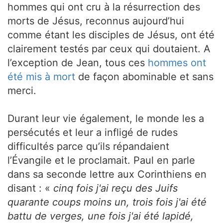
hommes qui ont cru à la résurrection des
morts de Jésus, reconnus aujourd’hui
comme étant les disciples de Jésus, ont été
clairement testés par ceux qui doutaient. A
l’exception de Jean, tous ces
hommes ont
été mis à mort
de façon abominable et sans
merci.
Durant leur vie également, le monde les a
persécutés et leur a infligé de rudes
difficultés parce qu’ils répandaient
l’Évangile et le proclamait. Paul en parle
dans sa seconde lettre aux Corinthiens en
disant : «
cinq fois j'ai reçu des Juifs
quarante coups moins un, trois fois j'ai été
battu de verges, une fois j'ai été lapidé,