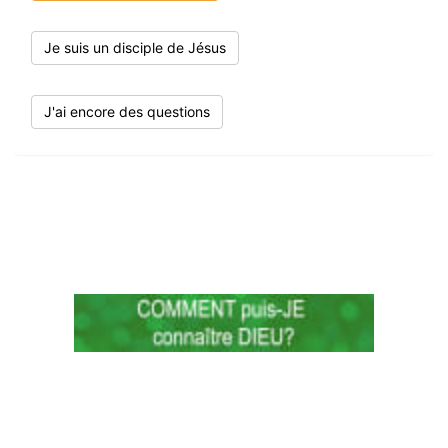
Je suis un disciple de Jésus
J'ai encore des questions