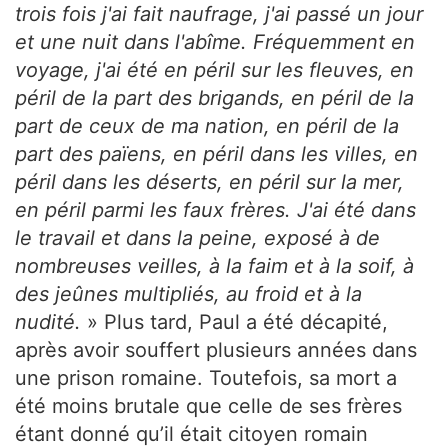
trois fois j'ai fait naufrage, j'ai passé un jour
et une nuit dans l'abîme. Fréquemment en
voyage, j'ai été en péril sur les fleuves, en
péril de la part des brigands, en péril de la
part de ceux de ma nation, en péril de la
part des païens, en péril dans les villes, en
péril dans les déserts, en péril sur la mer,
en péril parmi les faux frères. J'ai été dans
le travail et dans la peine, exposé à de
nombreuses veilles, à la faim et à la soif, à
des jeûnes multipliés, au froid et à la
nudité.
» Plus tard, Paul a été décapité,
après avoir souffert plusieurs années dans
une prison romaine. Toutefois, sa mort a
été moins brutale que celle de ses frères
étant donné qu’il était citoyen romain