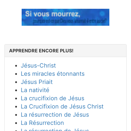
APPRENDRE ENCORE PLUS!
Jésus-Christ
Les miracles étonnants
Jésus Priait
La nativité
La crucifixion de Jésus
La Crucifixion de Jésus Christ
La résurrection de Jésus
La Résurrection