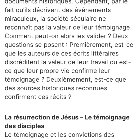
documents historiques. Cependant, par le
fait qu’ils décrivent des événements
miraculeux, la société séculaire ne
reconnaît pas la valeur de leur témoignage.
Comment peut-on alors les valider ? Deux
questions se posent : Premièrement, est-ce
que les auteurs de ces écrits littéraires
discréditent la valeur de leur travail ou est-
ce que leur propre vie confirme leur
témoignage ? Deuxièmement, est-ce que
des sources historiques reconnues
confirment ces récits ?
La résurrection de Jésus – Le témoignage
des disciples
Le témoignage et les convictions des