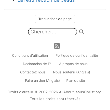
La résurrection de Jésus
Traductions de page
Conditions d'utilisation
Politique de confidentialité
Declaración de Fé
À propos de nous
Contactez nous
Nous soutenir (Anglais)
Faire un don (Anglais)
Plan du site
Droits d'auteur
© 2002-2026
AllAboutJesusChrist.org
,
Tous les droits sont réservés