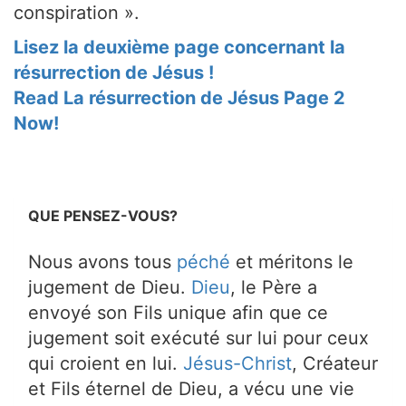
conspiration ».
Lisez la deuxième page concernant la
résurrection de Jésus !
Read La résurrection de Jésus Page 2
Now!
QUE PENSEZ-VOUS?
Nous avons tous
péché
et méritons le
jugement de Dieu.
Dieu
, le Père a
envoyé son Fils unique afin que ce
jugement soit exécuté sur lui pour ceux
qui croient en lui.
Jésus-Christ
, Créateur
et Fils éternel de Dieu, a vécu une vie