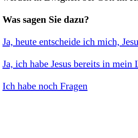
Was sagen Sie dazu?
Ja, heute entscheide ich mich, J
Ja, ich habe Jesus bereits in me
Ich habe noch Fragen