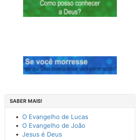
SABER MAIS!
O Evangelho de Lucas
O Evangelho de João
Jesus é Deus