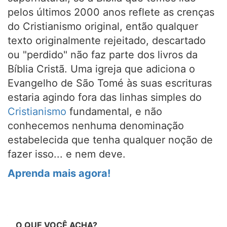
pelos últimos 2000 anos reflete as crenças
do Cristianismo original, então qualquer
texto originalmente rejeitado, descartado
ou "perdido" não faz parte dos livros da
Bíblia Cristã. Uma igreja que adiciona o
Evangelho de São Tomé às suas escrituras
estaria agindo fora das linhas simples do
Cristianismo
fundamental, e não
conhecemos nenhuma denominação
estabelecida que tenha qualquer noção de
fazer isso... e nem deve.
Aprenda mais agora!
O QUE VOCÊ ACHA?