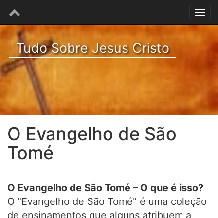
Tudo Sobre Jesus Cristo
O Evangelho de São
Tomé
O Evangelho de São Tomé – O que é isso?
O "Evangelho de São Tomé" é uma coleção
de ensinamentos que alguns atribuem a