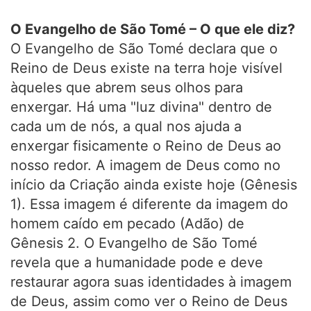
O Evangelho de São Tomé – O que ele diz?
O Evangelho de São Tomé declara que o
Reino de Deus existe na terra hoje visível
àqueles que abrem seus olhos para
enxergar. Há uma "luz divina" dentro de
cada um de nós, a qual nos ajuda a
enxergar fisicamente o Reino de Deus ao
nosso redor. A imagem de Deus como no
início da Criação ainda existe hoje (Gênesis
1). Essa imagem é diferente da imagem do
homem caído em pecado (Adão) de
Gênesis 2. O Evangelho de São Tomé
revela que a humanidade pode e deve
restaurar agora suas identidades à imagem
de Deus, assim como ver o Reino de Deus