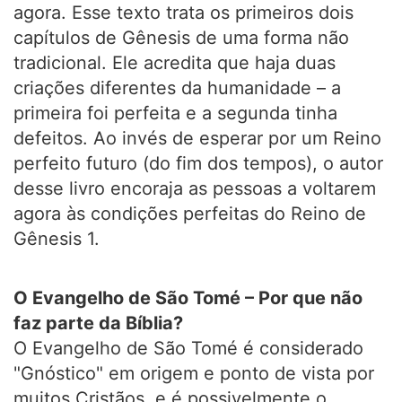
agora. Esse texto trata os primeiros dois
capítulos de Gênesis de uma forma não
tradicional. Ele acredita que haja duas
criações diferentes da humanidade – a
primeira foi perfeita e a segunda tinha
defeitos. Ao invés de esperar por um Reino
perfeito futuro (do fim dos tempos), o autor
desse livro encoraja as pessoas a voltarem
agora às condições perfeitas do Reino de
Gênesis 1.
O Evangelho de São Tomé – Por que não
faz parte da Bíblia?
O Evangelho de São Tomé é considerado
"Gnóstico" em origem e ponto de vista por
muitos Cristãos, e é possivelmente o