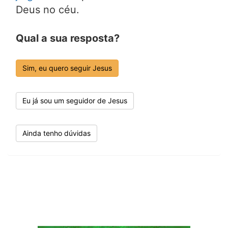
Deus no céu.
Qual a sua resposta?
Sim, eu quero seguir Jesus
Eu já sou um seguidor de Jesus
Ainda tenho dúvidas