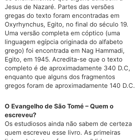
Jesus de Nazaré. Partes das versões
gregas do texto foram encontradas em
Oxyrhynchus, Egito, no final do século 19.
Uma versão completa em cóptico (uma
linguagem egípcia originada do alfabeto
grego) foi encontrada em Nag Hammadi,
Egito, em 1945. Acredita-se que o texto
completo é de aproximadamente 340 D.C,
enquanto que alguns dos fragmentos
gregos foram de aproximadamente 140 D.C.
O Evangelho de São Tomé – Quem o
escreveu?
Os estudiosos ainda não sabem de certeza
quem escreveu esse livro. As primeiras