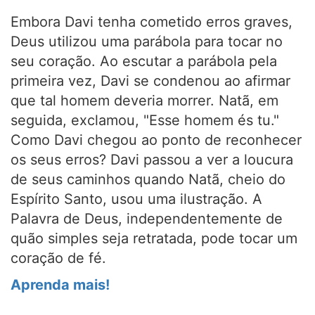
Embora Davi tenha cometido erros graves,
Deus utilizou uma parábola para tocar no
seu coração. Ao escutar a parábola pela
primeira vez, Davi se condenou ao afirmar
que tal homem deveria morrer. Natã, em
seguida, exclamou, "Esse homem és tu."
Como Davi chegou ao ponto de reconhecer
os seus erros? Davi passou a ver a loucura
de seus caminhos quando Natã, cheio do
Espírito Santo, usou uma ilustração. A
Palavra de Deus, independentemente de
quão simples seja retratada, pode tocar um
coração de fé.
Aprenda mais!