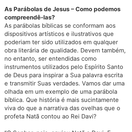
As Parábolas de Jesus – Como podemos
compreendê-las?
As parábolas bíblicas se conformam aos
dispositivos artísticos e ilustrativos que
poderiam ter sido utilizados em qualquer
obra literária de qualidade. Devem também,
no entanto, ser entendidas como
instrumentos utilizados pelo Espírito Santo
de Deus para inspirar a Sua palavra escrita
e transmitir Suas verdades. Vamos dar uma
olhada em um exemplo de uma parábola
bíblica. Que história é mais sucintamente
viva do que a narrativa das ovelhas que o
profeta Natã contou ao Rei Davi?