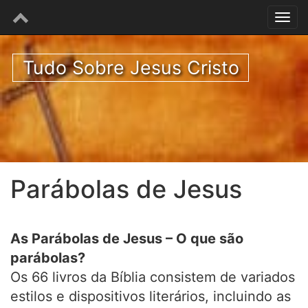
Tudo Sobre Jesus Cristo
Parábolas de Jesus
As Parábolas de Jesus – O que são
parábolas?
Os 66 livros da Bíblia consistem de variados
estilos e dispositivos literários, incluindo as