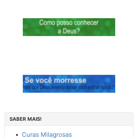
SABER MAIS!
Curas Milagrosas