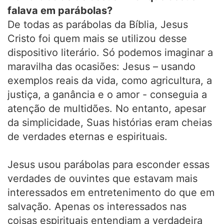
falava em parábolas?
De todas as parábolas da Bíblia, Jesus
Cristo foi quem mais se utilizou desse
dispositivo literário. Só podemos imaginar a
maravilha das ocasiões: Jesus – usando
exemplos reais da vida, como agricultura, a
justiça, a ganância e o amor - conseguia a
atenção de multidões. No entanto, apesar
da simplicidade, Suas histórias eram cheias
de verdades eternas e espirituais.
Jesus usou parábolas para esconder essas
verdades de ouvintes que estavam mais
interessados em entretenimento do que em
salvação. Apenas os interessados nas
coisas espirituais entendiam a verdadeira