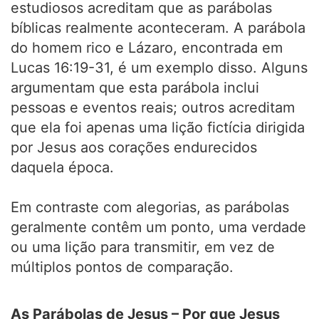
estudiosos acreditam que as parábolas
bíblicas realmente aconteceram. A parábola
do homem rico e Lázaro, encontrada em
Lucas 16:19-31, é um exemplo disso. Alguns
argumentam que esta parábola inclui
pessoas e eventos reais; outros acreditam
que ela foi apenas uma lição fictícia dirigida
por Jesus aos corações endurecidos
daquela época.
Em contraste com alegorias, as parábolas
geralmente contêm um ponto, uma verdade
ou uma lição para transmitir, em vez de
múltiplos pontos de comparação.
As Parábolas de Jesus – Por que Jesus