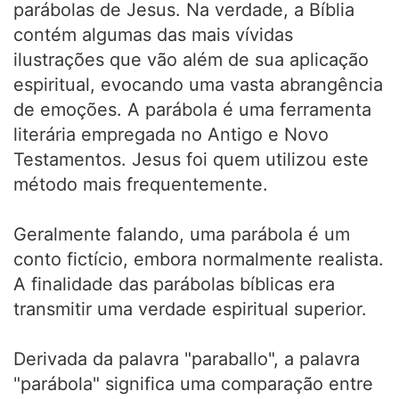
parábolas de Jesus. Na verdade, a Bíblia
contém algumas das mais vívidas
ilustrações que vão além de sua aplicação
espiritual, evocando uma vasta abrangência
de emoções. A parábola é uma ferramenta
literária empregada no Antigo e Novo
Testamentos. Jesus foi quem utilizou este
método mais frequentemente.
Geralmente falando, uma parábola é um
conto fictício, embora normalmente realista.
A finalidade das parábolas bíblicas era
transmitir uma verdade espiritual superior.
Derivada da palavra "paraballo", a palavra
"parábola" significa uma comparação entre