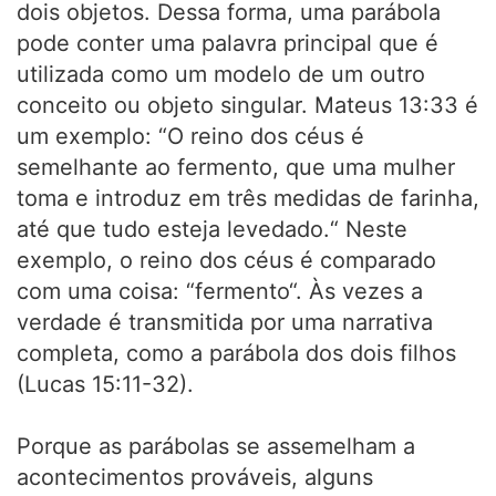
dois objetos. Dessa forma, uma parábola
pode conter uma palavra principal que é
utilizada como um modelo de um outro
conceito ou objeto singular. Mateus 13:33 é
um exemplo: “O reino dos céus é
semelhante ao fermento, que uma mulher
toma e introduz em três medidas de farinha,
até que tudo esteja levedado.“ Neste
exemplo, o reino dos céus é comparado
com uma coisa: “fermento“. Às vezes a
verdade é transmitida por uma narrativa
completa, como a parábola dos dois filhos
(Lucas 15:11-32).
Porque as parábolas se assemelham a
acontecimentos prováveis, alguns