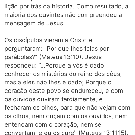
lição por trás da história. Como resultado, a
maioria dos ouvintes não compreendeu a
mensagem de Jesus.
Os discípulos vieram a Cristo e
perguntaram: "Por que lhes falas por
parábolas?" (Mateus 13:10). Jesus
respondeu: “…Porque a vós é dado
conhecer os mistérios do reino dos céus,
mas a eles não lhes é dado; Porque o
coração deste povo se endureceu, e com
os ouvidos ouviram tardiamente, e
fecharam os olhos, para que não vejam com
os olhos, nem ouçam com os ouvidos, nem
entendam com o coração, nem se
convertam, e eu os cure" (Mateus 13:11,15).