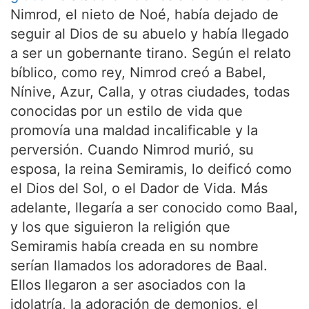
Nimrod, el nieto de Noé, había dejado de
seguir al Dios de su abuelo y había llegado
a ser un gobernante tirano. Según el relato
bíblico, como rey, Nimrod creó a Babel,
Nínive, Azur, Calla, y otras ciudades, todas
conocidas por un estilo de vida que
promovía una maldad incalificable y la
perversión. Cuando Nimrod murió, su
esposa, la reina Semiramis, lo deificó como
el Dios del Sol, o el Dador de Vida. Más
adelante, llegaría a ser conocido como Baal,
y los que siguieron la religión que
Semiramis había creada en su nombre
serían llamados los adoradores de Baal.
Ellos llegaron a ser asociados con la
idolatría, la adoración de demonios, el