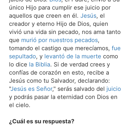
único Hijo para cumplir ese juicio por
aquellos que creen en él.
Jesús
, el
creador y eterno Hijo de Dios, quien
vivió una vida sin pecado, nos ama tanto
que
murió por nuestros pecados
,
tomando el castigo que merecíamos,
fue
sepultado
, y
levantó de la muerte
como
lo dice
la Biblia
. Si de verdad crees y
confías de corazón en esto, recibe a
Jesús como tu Salvador, declarando:
"
Jesús es Señor
," serás salvado del
juicio
y podrás pasar la eternidad con Dios en
el cielo.
¿Cuál es su respuesta?