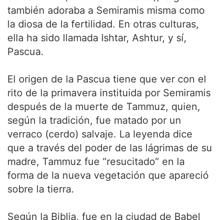
también adoraba a Semiramis misma como
la diosa de la fertilidad. En otras culturas,
ella ha sido llamada Ishtar, Ashtur, y sí,
Pascua.
El origen de la Pascua tiene que ver con el
rito de la primavera instituida por Semiramis
después de la muerte de Tammuz, quien,
según la tradición, fue matado por un
verraco (cerdo) salvaje. La leyenda dice
que a través del poder de las lágrimas de su
madre, Tammuz fue “resucitado” en la
forma de la nueva vegetación que apareció
sobre la tierra.
Según la Biblia, fue en la ciudad de Babel