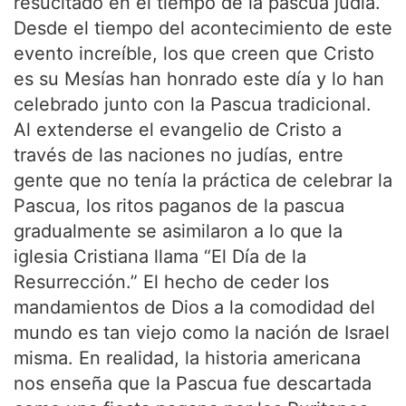
resucitado en el tiempo de la pascua judía.
Desde el tiempo del acontecimiento de este
evento increíble, los que creen que Cristo
es su Mesías han honrado este día y lo han
celebrado junto con la Pascua tradicional.
Al extenderse el evangelio de Cristo a
través de las naciones no judías, entre
gente que no tenía la práctica de celebrar la
Pascua, los ritos paganos de la pascua
gradualmente se asimilaron a lo que la
iglesia Cristiana llama “El Día de la
Resurrección.” El hecho de ceder los
mandamientos de Dios a la comodidad del
mundo es tan viejo como la nación de Israel
misma. En realidad, la historia americana
nos enseña que la Pascua fue descartada