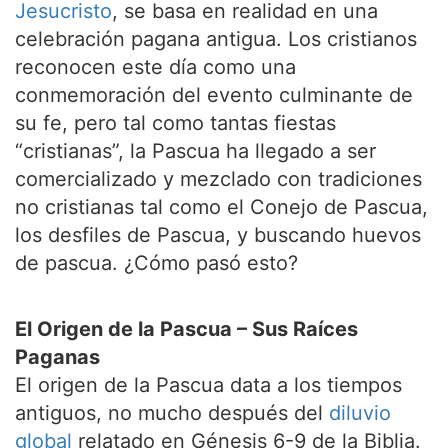
Jesucristo
, se basa en realidad en una
celebración pagana antigua. Los cristianos
reconocen este día como una
conmemoración del evento culminante de
su fe, pero tal como tantas fiestas
“cristianas”, la Pascua ha llegado a ser
comercializado y mezclado con tradiciones
no cristianas tal como el Conejo de Pascua,
los desfiles de Pascua, y buscando huevos
de pascua. ¿Cómo pasó esto?
El Origen de la Pascua – Sus Raíces
Paganas
El origen de la Pascua data a los tiempos
antiguos, no mucho después del
diluvio
global
relatado en Génesis 6-9 de la Biblia.