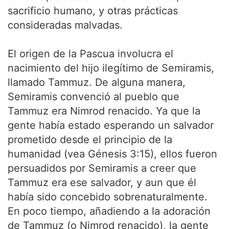
sacrificio humano, y otras prácticas
consideradas malvadas.
El origen de la Pascua involucra el
nacimiento del hijo ilegítimo de Semiramis,
llamado Tammuz. De alguna manera,
Semiramis convenció al pueblo que
Tammuz era Nimrod renacido. Ya que la
gente había estado esperando un salvador
prometido desde el principio de la
humanidad (vea Génesis 3:15), ellos fueron
persuadidos por Semiramis a creer que
Tammuz era ese salvador, y aun que él
había sido concebido sobrenaturalmente.
En poco tiempo, añadiendo a la adoración
de Tammuz (o Nimrod renacido), la gente