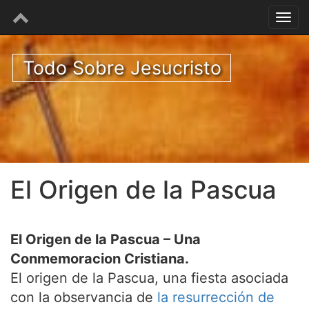
Todo Sobre Jesucristo
El Origen de la Pascua
El Origen de la Pascua – Una
Conmemoracion Cristiana.
El origen de la Pascua, una fiesta asociada
con la observancia de
la resurrección de