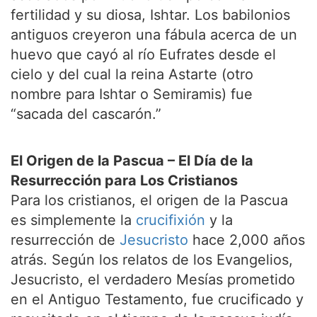
fertilidad y su diosa, Ishtar. Los babilonios
antiguos creyeron una fábula acerca de un
huevo que cayó al río Eufrates desde el
cielo y del cual la reina Astarte (otro
nombre para Ishtar o Semiramis) fue
“sacada del cascarón.”
El Origen de la Pascua – El Día de la
Resurrección para Los Cristianos
Para los cristianos, el origen de la Pascua
es simplemente la
crucifixión
y la
resurrección de
Jesucristo
hace 2,000 años
atrás. Según los relatos de los Evangelios,
Jesucristo, el verdadero Mesías prometido
en el Antiguo Testamento, fue crucificado y