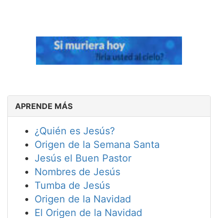
APRENDE MÁS
¿Quién es Jesús?
Origen de la Semana Santa
Jesús el Buen Pastor
Nombres de Jesús
Tumba de Jesús
Origen de la Navidad
El Origen de la Navidad