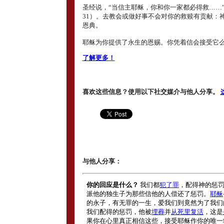
圣经说，“当信主耶稣，你和你一家都必得救……”
31）。去教会或做好事不会对你的救赎有贡献：
恩典。
耶稣为你提供了永生的恩赐。你凭着信会接受它
了解更多！
喜欢这些信息？使用以下社交媒介与他人分享。
与他人分享：