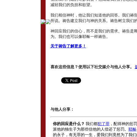
减轻我们的负担和欲望。
我们相信神时，他让我们知道他的回答。我们祷
所说。祷告建立我们与神的关系。祷告树立我们
神回应我们的信心，而不是我们的需求。祷告是
为。我们也可以像耶稣一样祷告。
关于祷告了解更多！
喜欢这些信息？使用以下社交媒介与他人分享。
与他人分享：