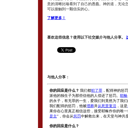
意的清晰比喻看到了自己的愚蠢。神的道，无论
可以接触到一颗信实的心。
了解更多！
喜欢这些信息？使用以下社交媒介与他人分享。
与他人分享：