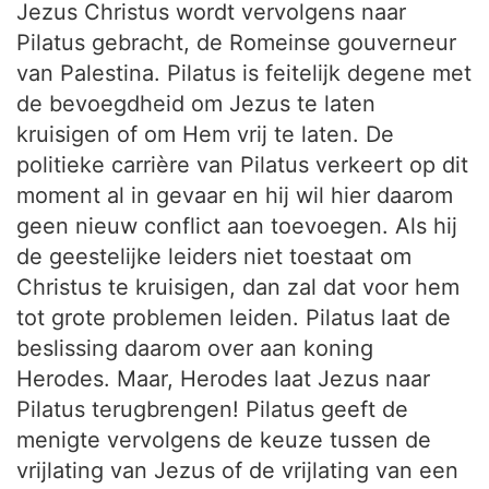
Jezus Christus wordt vervolgens naar
Pilatus gebracht, de Romeinse gouverneur
van Palestina. Pilatus is feitelijk degene met
de bevoegdheid om Jezus te laten
kruisigen of om Hem vrij te laten. De
politieke carrière van Pilatus verkeert op dit
moment al in gevaar en hij wil hier daarom
geen nieuw conflict aan toevoegen. Als hij
de geestelijke leiders niet toestaat om
Christus te kruisigen, dan zal dat voor hem
tot grote problemen leiden. Pilatus laat de
beslissing daarom over aan koning
Herodes. Maar, Herodes laat Jezus naar
Pilatus terugbrengen! Pilatus geeft de
menigte vervolgens de keuze tussen de
vrijlating van Jezus of de vrijlating van een