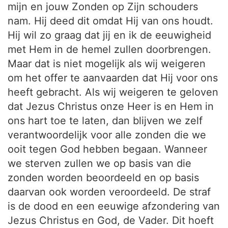
mijn en jouw Zonden op Zijn schouders
nam. Hij deed dit omdat Hij van ons houdt.
Hij wil zo graag dat jij en ik de eeuwigheid
met Hem in de hemel zullen doorbrengen.
Maar dat is niet mogelijk als wij weigeren
om het offer te aanvaarden dat Hij voor ons
heeft gebracht. Als wij weigeren te geloven
dat Jezus Christus onze Heer is en Hem in
ons hart toe te laten, dan blijven we zelf
verantwoordelijk voor alle zonden die we
ooit tegen God hebben begaan. Wanneer
we sterven zullen we op basis van die
zonden worden beoordeeld en op basis
daarvan ook worden veroordeeld. De straf
is de dood en een eeuwige afzondering van
Jezus Christus en God, de Vader. Dit hoeft