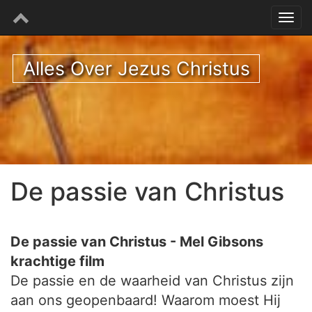
Alles Over Jezus Christus
De passie van Christus
De passie van Christus - Mel Gibsons
krachtige film
De passie en de waarheid van Christus zijn
aan ons geopenbaard! Waarom moest Hij