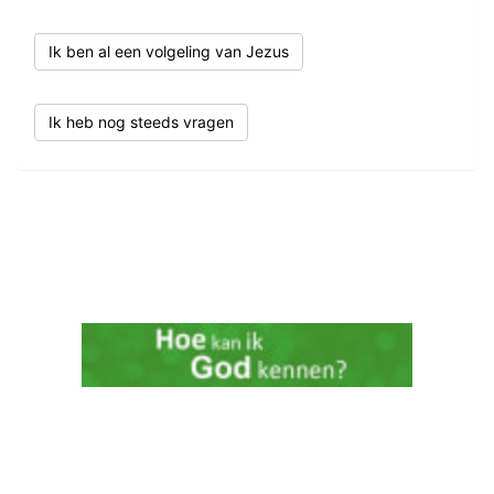
Ik ben al een volgeling van Jezus
Ik heb nog steeds vragen