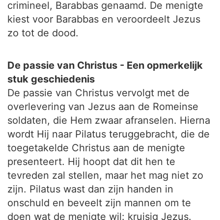
crimineel, Barabbas genaamd. De menigte
kiest voor Barabbas en veroordeelt Jezus
zo tot de dood.
De passie van Christus - Een opmerkelijk
stuk geschiedenis
De passie van Christus vervolgt met de
overlevering van Jezus aan de Romeinse
soldaten, die Hem zwaar afranselen. Hierna
wordt Hij naar Pilatus teruggebracht, die de
toegetakelde Christus aan de menigte
presenteert. Hij hoopt dat dit hen te
tevreden zal stellen, maar het mag niet zo
zijn. Pilatus wast dan zijn handen in
onschuld en beveelt zijn mannen om te
doen wat de menigte wil: kruisig Jezus.