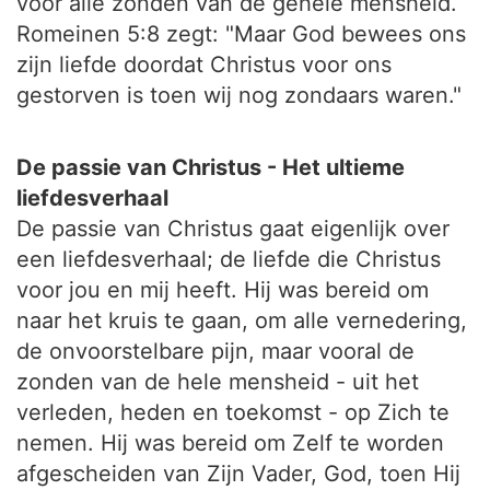
voor alle zonden van de gehele mensheid.
Romeinen 5:8 zegt: "Maar God bewees ons
zijn liefde doordat Christus voor ons
gestorven is toen wij nog zondaars waren."
De passie van Christus - Het ultieme
liefdesverhaal
De passie van Christus gaat eigenlijk over
een liefdesverhaal; de liefde die Christus
voor jou en mij heeft. Hij was bereid om
naar het kruis te gaan, om alle vernedering,
de onvoorstelbare pijn, maar vooral de
zonden van de hele mensheid - uit het
verleden, heden en toekomst - op Zich te
nemen. Hij was bereid om Zelf te worden
afgescheiden van Zijn Vader, God, toen Hij