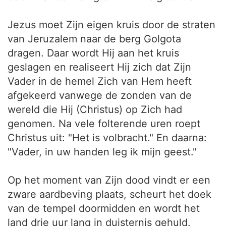
Jezus moet Zijn eigen kruis door de straten
van Jeruzalem naar de berg Golgota
dragen. Daar wordt Hij aan het kruis
geslagen en realiseert Hij zich dat Zijn
Vader in de hemel Zich van Hem heeft
afgekeerd vanwege de zonden van de
wereld die Hij (Christus) op Zich had
genomen. Na vele folterende uren roept
Christus uit: "Het is volbracht." En daarna:
"Vader, in uw handen leg ik mijn geest."
Op het moment van Zijn dood vindt er een
zware aardbeving plaats, scheurt het doek
van de tempel doormidden en wordt het
land drie uur lang in duisternis gehuld.