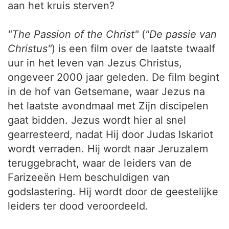
aan het kruis sterven?
"The Passion of the Christ"
(
"De passie van
Christus"
) is een film over de laatste twaalf
uur in het leven van Jezus Christus,
ongeveer 2000 jaar geleden. De film begint
in de hof van Getsemane, waar Jezus na
het laatste avondmaal met Zijn discipelen
gaat bidden. Jezus wordt hier al snel
gearresteerd, nadat Hij door Judas Iskariot
wordt verraden. Hij wordt naar Jeruzalem
teruggebracht, waar de leiders van de
Farizeeën Hem beschuldigen van
godslastering. Hij wordt door de geestelijke
leiders ter dood veroordeeld.