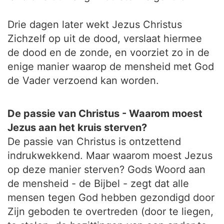
Drie dagen later wekt Jezus Christus
Zichzelf op uit de dood, verslaat hiermee
de dood en de zonde, en voorziet zo in de
enige manier waarop de mensheid met God
de Vader verzoend kan worden.
De passie van Christus - Waarom moest
Jezus aan het kruis sterven?
De passie van Christus is ontzettend
indrukwekkend. Maar waarom moest Jezus
op deze manier sterven? Gods Woord aan
de mensheid - de Bijbel - zegt dat alle
mensen tegen God hebben gezondigd door
Zijn geboden te overtreden (door te liegen,