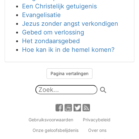
Een Christelijk getuigenis
Evangelisatie
Jezus zonder angst verkondigen
Gebed om verlossing
Het zondaarsgebed
Hoe kan ik in de hemel komen?
Pagina vertalingen
Gebruiksvoorwaarden
Privacybeleid
Onze geloofsbelijdenis
Over ons