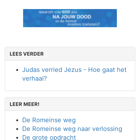
LEES VERDER
Judas verried Jezus - Hoe gaat het
verhaal?
LEER MEER!
De Romeinse weg
De Romeinse weg naar verlossing
De grote opdracht