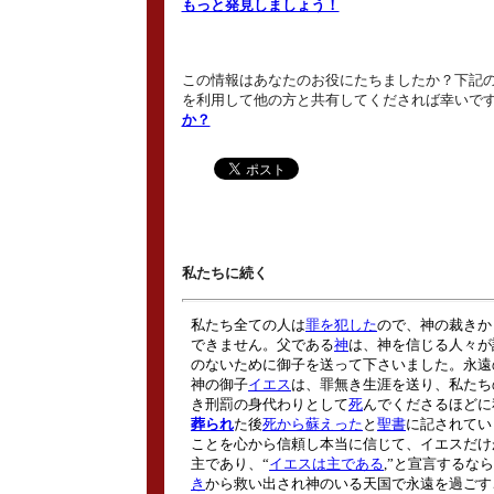
もっと発見しましょう！
この情報はあなたのお役にたちましたか？下記の
を利用して他の方と共有してくだされば幸いで
か？
私たちに続く