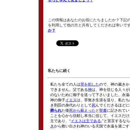
もっと学んで見ましょう！
この情報はあなたのお役にたちましたか？下記の
を利用して他の方と共有してくだされば幸いで
か？
私たちに続く