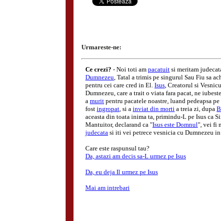
Urmareste-ne: