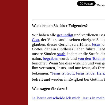
Was un