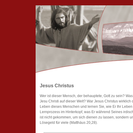
Jesus Christus
Wer ist dieser Mensch, der behauptete, Gott zu sein? Was
Jesu Christi auf dieser Welt? War Jesus Christus wirklich 
Leben dieses Menschen und lernen Sie, wie Er Ihr Leben
Lernprozess im Hinterkopf, was Er während Seines irdis
ist nicht gekommen, um sich dienen zu lassen, sondern 
Lösegeld für viele (Matthäus 20,28).